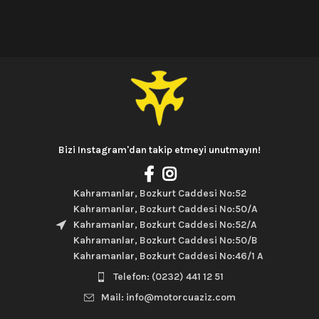
Bizi Instagram'dan takip etmeyi unutmayın!
Kahramanlar, Bozkurt Caddesi No:52
Kahramanlar, Bozkurt Caddesi No:50/A
Kahramanlar, Bozkurt Caddesi No:52/A
Kahramanlar, Bozkurt Caddesi No:50/B
Kahramanlar, Bozkurt Caddesi No:46/1 A
Telefon: (0232) 441 12 51
Mail: info@motorcuaziz.com