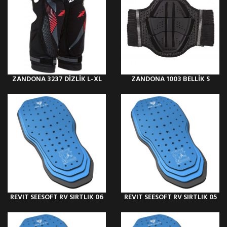
ZANDONA 3237 DİZLİK L-XL
ZANDONA 1003 BELLİK S
REVIT SEESOFT RV SIRTLIK 06
REVIT SEESOFT RV SIRTLIK 05