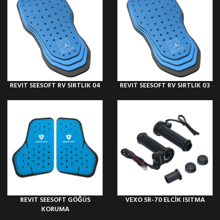
REVIT SEESOFT RV SIRTLIK 04
REVIT SEESOFT RV SIRTLIK 03
REVIT SEESOFT GÖĞÜS
VEXO SR-70 ELCİK ISITMA
KORUMA