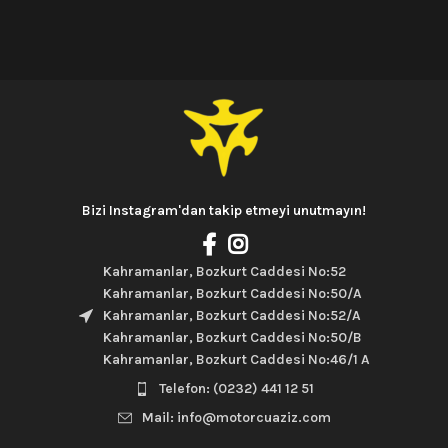
Bizi Instagram'dan takip etmeyi unutmayın!
Kahramanlar, Bozkurt Caddesi No:52
Kahramanlar, Bozkurt Caddesi No:50/A
Kahramanlar, Bozkurt Caddesi No:52/A
Kahramanlar, Bozkurt Caddesi No:50/B
Kahramanlar, Bozkurt Caddesi No:46/1 A
Telefon: (0232) 441 12 51
Mail: info@motorcuaziz.com