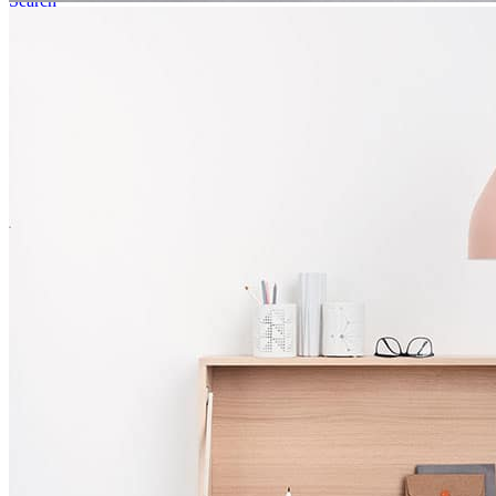
Search