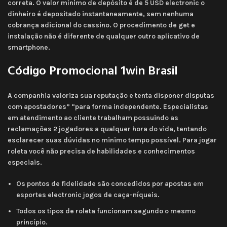
correta. O valor mínimo de depósito é de 5 USD electronic o
dinheiro é depositado instantaneamente, sem nenhuma
cobrança adicional do cassino. O procedimento de get e
instalação não é diferente de qualquer outro aplicativo de
smartphone.
Código Promocional 1win Brasil
A companhia valoriza sua reputação e tenta disponer disputas
com apostadores” “para forma independente. Especialistas
em atendimento ao cliente trabalham possuindo as
reclamações 2 jogadores a qualquer hora do vida, tentando
esclarecer suas dúvidas no minimo tempo possível. Para jogar
roleta você não precisa de habilidades e conhecimentos
especiais.
Os pontos de fidelidade são concedidos por apostas em
esportes electronic jogos de caça-níqueis.
Todos os tipos de roleta funcionam segundo o mesmo
princípio.