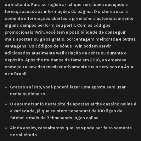
do visitante. Para se registrar, clique zero ícone desejado e
forneça acesso às informações da página. O sistema usará
somente informações abertas e preencherá automaticamente
alguns campos perform seu perfil. Com os códigos
promocionais 1Win, você tem a possibilidade de conseguir
mais apostas ou giros grátis, porcentagem melhorada e outras
vantagens. Os códigos de bônus 1Win podem servir
adicionados atualmente weil criação da conta ou durante o
depósito. Após the mudança de fama em 2018, an empresa
começou a new desenvolver ativamente seus serviços na Ásia
e no Brasil.
Graças an isso, você poderá fazer uma aposta sem usar
nenhum dinheiro.
O enorme trunfo deste site de apostas at the cassino online é
a variedade, já que existem cependant de 100 ligas de
futebol e mais de 3 thousands jogos online.
Ainda assim, ressaltamos que isso pode ser feito somente
se solicitado.