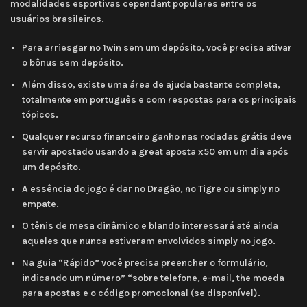
modalidades esportivas cependant populares entre os
usuários brasileiros.
Para arriesgar no 1win sem um depósito, você precisa ativar
o bônus sem depósito.
Além disso, existe uma área de ajuda bastante completa,
totalmente em português e com respostas para os principais
tópicos.
Qualquer recurso financeiro ganho nas rodadas grátis deve
servir apostado usando a great aposta x50 em um dia após
um depósito.
A essência do jogo é dar no Dragão, no Tigre ou simply no
empate.
O tênis de mesa dinâmico e blando interessará até ainda
aqueles que nunca estiveram envolvidos simply no jogo.
Na guia “Rápido” você precisa preencher o formulário,
indicando um número” “sobre telefone, e-mail, the moeda
para apostas e o código promocional (se disponível).