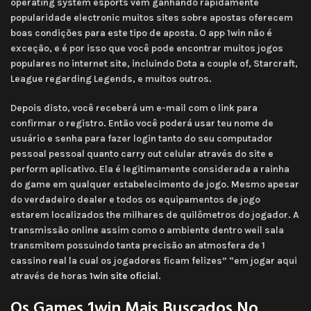
operating system esports vêm ganhando rapidamente
popularidade electronic muitos sites sobre apostas oferecem
boas condições para este tipo de aposta. O app 1win não é
exceção, e é por isso que você pode encontrar muitos jogos
populares no internet site, incluindo Dota a couple of, Starcraft,
League regarding Legends, e muitos outros.
Depois disto, você receberá um e-mail com o link para
confirmar o registro. Então você poderá usar teu nome de
usuário e senha para fazer login tanto do seu computador
pessoal pessoal quanto carry out celular através do site e
perform aplicativo. Ela é legitimamente considerada a rainha
do game em qualquer estabelecimento de jogo. Mesmo apesar
do verdadeiro dealer e todos os equipamentos de jogo
estarem localizados the milhares de quilômetros do jogador. A
transmissão online assim como o ambiente dentro weil sala
transmitem possuindo tanta precisão an atmosfera de 1
cassino real la cual os jogadores ficam felizes” “em jogar aqui
através de horas
1win site oficial
.
Os Games 1win Mais Buscados No