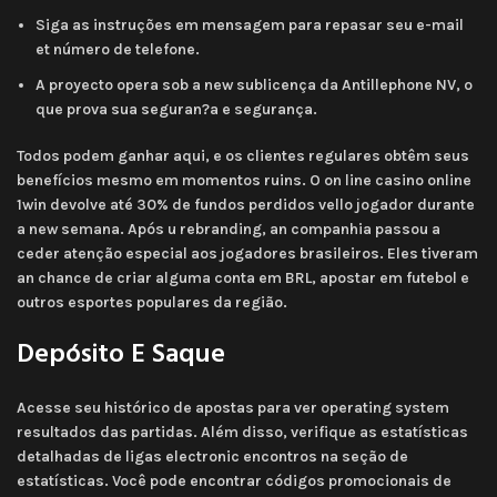
Siga as instruções em mensagem para repasar seu e-mail
et número de telefone.
A proyecto opera sob a new sublicença da Antillephone NV, o
que prova sua seguran?a e segurança.
Todos podem ganhar aqui, e os clientes regulares obtêm seus
benefícios mesmo em momentos ruins. O on line casino online
1win devolve até 30% de fundos perdidos vello jogador durante
a new semana. Após u rebranding, an companhia passou a
ceder atenção especial aos jogadores brasileiros. Eles tiveram
an chance de criar alguma conta em BRL, apostar em futebol e
outros esportes populares da região.
Depósito E Saque
Acesse seu histórico de apostas para ver operating system
resultados das partidas. Além disso, verifique as estatísticas
detalhadas de ligas electronic encontros na seção de
estatísticas. Você pode encontrar códigos promocionais de