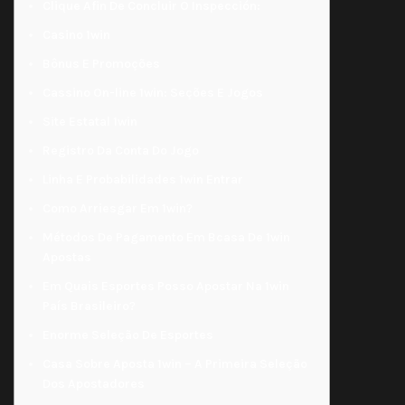
Clique Afin De Concluir O Inspección:
Casino 1win
Bônus E Promoções
Cassino On-line 1win: Seções E Jogos
Site Estatal 1win
Registro Da Conta Do Jogo
Linha E Probabilidades 1win Entrar
Como Arriesgar Em 1win?
Métodos De Pagamento Em Bcasa De 1win
Apostas
Em Quais Esportes Posso Apostar Na 1win
País Brasileiro?
Enorme Seleção De Esportes
Casa Sobre Aposta 1win – A Primeira Seleção
Dos Apostadores