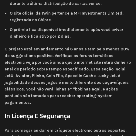
durante a última distribuição de cartas vence.
O site oficial da 1Win pertence a MFI Investments Limited,
registrada no Chipre.
O prêmio fica disponível imediatamente após você avivar
dinheiro e fica ativo por 2 dias.
O projeto está em andamento há 6 anos e tem pelo menos 80%
de suggestions positivo. Verifique os fóruns temáticos
electronic veja por você ainda que o internet site retira dinheiro
enel do período sobre tempo especificado. Essa seção inclui
JetX, Aviator, Plinko, Coin Flip, Speed in Cash e Lucky Jet. A
jogabilidade desses jogos é muito diferente dos caça-níqueis
clássicos. Você não verá linhas e” “bobinas aqui, e ações
pontuais são tomadas para receber operating-system
pagamentos.
In Licença E Segurança
Para começar an dar em críquete electronic outros esportes,