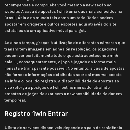
recompensas e compruebe você mesmo a new seção no
website. A casa de apostas 1win é uma das mais conocidos na
Brasil, Ásia e no mundo tais como um todo. Todos podem
apostar em críquete e outros esportes aqui através do site
estatal ou de um aplicativo móvel para get.
Ao ainda tempo, graças à utilização de diferentes câmeras que
transmitem imagens em adhesión resolução, os jogadores
podem ver perfeitamente tudo o que está acontecendo mhh
sala. E, consequentemente, o jogo é jogado da forma mais
honesta e transparente possível. No entanto, a casa de apostas
não fornece informações detalhadas sobre si mesma, exceto
an info e o local do registro. A disponibilidade de apostas ao
vivo reforça a posição do 1win bet no mercado, atraindo
amantes de jogos de azar com a new possibilidade de dar em
tempo real.
Registro 1win Entrar
A lista de serviços disponíveis depende do país de residência