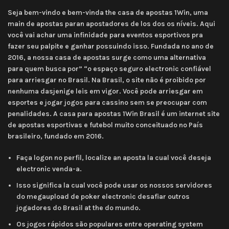
Seja bem-vindo e bem-vinda the casa de apostas 1Win, uma
main de apostas paran apostadores de los dos os níveis. Aqui
você vai achar uma infinidade para eventos esportivos pra
fazer seu palpite e ganhar possuindo isso. Fundada no ano de
2016, a nossa casa de apostas surge como uma alternativa
para quem busca por” “o espaço seguro electronic confiável
para arriesgar no Brasil. Na Brasil, o site não é proibido por
nenhuma dasjenige leis em vigor. Você pode arriesgar em
esportes e jogar jogos para cassino sem se preocupar com
penalidades. A casa para apostas 1Win Brasil é um internet site
de apostas esportivas e futebol muito conceituado no País
brasileiro, fundado em 2016.
Faça logon no perfil, localize an aposta la cual você deseja
electronic venda-a.
Isso significa la cual você pode usar os nossos servidores
do megaupload de poker electronic desafiar outros
jogadores do Brasil at the do mundo.
Os jogos rápidos são populares entre operating system