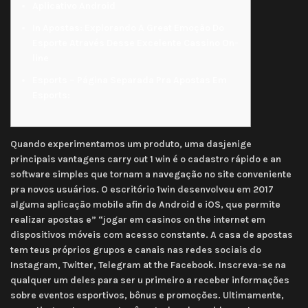
Aplicativo Android
In Apostas: Explorando A Great Emoção Do
Esporte Através Desse Excelente Cassino On-
line
Esports – Página Separada Pra Apostas Em
Esports:
Quando experimentamos um produto, uma dasjenige
principais vantagens carry out 1 win é o cadastro rápido e an
software simples que tornam a navegação no site conveniente
pra novos usuários. O escritório 1win desenvolveu em 2017
alguma aplicação mobile afin de Android e iOS, que permite
realizar apostas e” “jogar em casinos on the internet em
dispositivos móveis com acesso constante. A casa de apostas
tem teus próprios grupos e canais nas redes sociais do
Instagram, Twitter, Telegram at the Facebook. Inscreva-se na
qualquer um deles para ser u primeiro a receber informações
sobre eventos esportivos, bônus e promoções. Ultimamente,