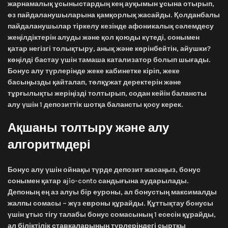
жарнамалық ұсыныстардың кең ауқымын ұсына отырып,
өз пайдаланушыларына қамқорлық жасайды. Қолданбалы
пайдаланушылар тіркелу кезінде афоникалық сәлемдесу
жеңілдіктерін алуды және қол қоюды күтеді, сонымен
қатар негізгі толықтыру, анық және көрінбейтін, айушки?
көңілді бастау үшін тамаша катализатор болып шығады.
Бонус алу түрлерінде жеке кабинетке кіріп, жеке
басыңызды қайталап, төлқұжат деректерін және
тұрғылықты жеріңізді толтырып, содан кейін балансты
алу үшін 1 депозиттік шотқа балансты қосу керек.
Ақшаны толтыру және алу
алгоритмдері
Бонус алу үшін ойнақы түрде депозит жасаңыз, бонус
сонымен қатар ajio-conto сандығына аударылады.
Депоның ең аз алуы бір еуроны, ал бонустың максималды
жалпы сомасы – жүз евроны құрайды. Құттықтау бонусы
үшін ұтыс тігу талабы бонус сомасының 1 есесін құрайды,
ал біліктілік ставкаларының түрлеріндегі сыртқы