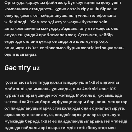
Орнатуда қараусыз файл жоқ, бұл функцияны қосу үшін
компанияға стандартты құпия сөзсіз кіру үшін бірнеше
секунд қажет, ол пайдаланушының ұялы телефонына
жіберіледі. . Жемістерді жеуге жақсы букмекерлік
авиакомпанияны мақұлдау.Ақшаны алу өте жақсы, оны
алуда ешқандай проблемалар жоқ. Дегенмен, кейбір
елдерде онлайн құмар ойындарға шектеулер бар,
сондықтан 1xBet-ке тіркелмес бұрын жергілікті заңнаманы
оқып шығыңыз.
бәс тігу uz
Қозғалыста бәс тігуді қалайтындар үшін 1xBet ыңғайлы
мобильді қосымшаны ұсынады, оны Android және iOS
құрылғылары үшін де қолжетімді. Мобильді қосымшада
жетекші сайттың барлық функциялары бар, сонымен қатар
ол пайдаланушыларға ставкаларды оңай орналастыруға,
ақша салуға және алуға, сондай-ақ акцияларға қатысуға
мүмкіндік береді. 1xBet өз пайдаланушыларына геймплейді
одан да пайдалы әрі өзара тиімді ететін бонустар мен