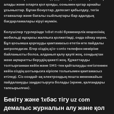
алады және оларға қол қояды, сонымен қатар арнайы
ұсыныстар. Бұған бонустар, депозит қабылдау, тегін
ставкалар және бағалы сыйлықтары бар адалдық
бағдарламалары кіруі мүмкін.
Келушілер түрлерінде 1xBet mobi букмекерлік кеңсесінің
мобильді нұсқасы жалпыға қолжетімді, онда ойнау керек.
Бұл қосымша қорғауды қамтамасыз ететін өте пайдалы
антроподизм. Егер сіздің ajio-conto телефон нөміріне
байланысты болса, алданып қалу қаупі жоқ, сондықтан
жеке ақпаратты берудің қажеті жоқ. Құжаттарды
толтырғаннан кейін және SMS-тен қайталауды енгізгеннен
кейін сіздің шотыңызға кіріспе толығымен қамтамасыз
етіледі. Сіз сондай-ақ электрондық пошта мекенжайын
пайдалануды заңдастыруға болады (әрине, қалғандары
тапсырылған).
Бекіту және 1xбәс тігу uz com
демалыс журналын алу және қол