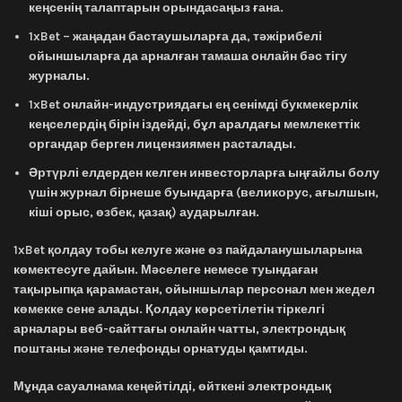
кеңсенің талаптарын орындасаңыз ғана.
1xBet – жаңадан бастаушыларға да, тәжірибелі
ойыншыларға да арналған тамаша онлайн бәс тігу
журналы.
1xBet онлайн-индустриядағы ең сенімді букмекерлік
кеңселердің бірін іздейді, бұл аралдағы мемлекеттік
органдар берген лицензиямен расталады.
Әртүрлі елдерден келген инвесторларға ыңғайлы болу
үшін журнал бірнеше буындарға (великорус, ағылшын,
кіші орыс, өзбек, қазақ) аударылған.
1xBet қолдау тобы келуге және өз пайдаланушыларына
көмектесуге дайын. Мәселеге немесе туындаған
тақырыпқа қарамастан, ойыншылар персонал мен жедел
көмекке сене алады. Қолдау көрсетілетін тіркелгі
арналары веб-сайттағы онлайн чатты, электрондық
поштаны және телефонды орнатуды қамтиды.
Мұнда сауалнама кеңейтілді, өйткені электрондық