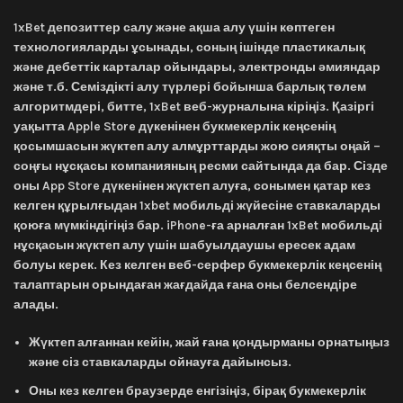
1xBet депозиттер салу және ақша алу үшін көптеген
технологияларды ұсынады, соның ішінде пластикалық
және дебеттік карталар ойындары, электронды әмияндар
және т.б. Семіздікті алу түрлері бойынша барлық төлем
алгоритмдері, битте, 1xBet веб-журналына кіріңіз. Қазіргі
уақытта Apple Store дүкенінен букмекерлік кеңсенің
қосымшасын жүктеп алу алмұрттарды жою сияқты оңай –
соңғы нұсқасы компанияның ресми сайтында да бар. Сізде
оны App Store дүкенінен жүктеп алуға, сонымен қатар кез
келген құрылғыдан 1xbet мобильді жүйесіне ставкаларды
қоюға мүмкіндігіңіз бар. iPhone-ға арналған 1xBet мобильді
нұсқасын жүктеп алу үшін шабуылдаушы ересек адам
болуы керек. Кез келген веб-серфер букмекерлік кеңсенің
талаптарын орындаған жағдайда ғана оны белсендіре
алады.
Жүктеп алғаннан кейін, жай ғана қондырманы орнатыңыз
және сіз ставкаларды ойнауға дайынсыз.
Оны кез келген браузерде енгізіңіз, бірақ букмекерлік