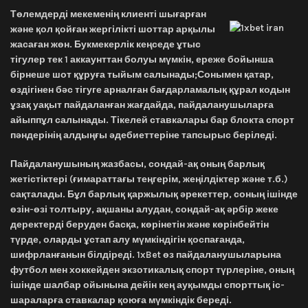
Төлемдерді мекеменің клиенті шығарған
және қол қойған жергілікті шоттар арқылы
жасаған жөн. Букмекерлік кеңседе ұтыс
тігулер тек 1 аккаунттан болуы мүмкін, ереже бойынша
бірнеше шот құруға тыйым салынады;Сонымен қатар,
өздігінен бәс тігуге арналған бағдарламалық құрал кодын
ұзақ уақыт пайдаланған жағдайда, пайдаланушыларға
айыппұл салынады. Тікелей ставкалары бар блокта спорт
пәндерінің алдыңғы әдебиеттеріне тапсырыс беріледі.
Пайдаланушының жазбасы, сондай-ақ оның барлық
жетістіктері (ғимараттағы теңгерім, жеңілдіктер және т.б.)
сақталады. Бұл барлық қаржылық әрекеттер, соның ішінде
өзін-өзі толтыру, ақшаны алудан, сондай-ақ әрбір жеке
деректерді беруден басқа, көрінетін және көрінбейтін
түрде, оларды ұстап алу мүмкіндігін қоспағанда,
шифрланғанын білдіреді. 1xBet өз пайдаланушыларына
футбол мен хоккейден экзотикалық спорт түрлеріне, оның
ішінде шалбар ойынына дейін кең ауқымды спорттық іс-
шараларға ставкалар қоюға мүмкіндік береді.