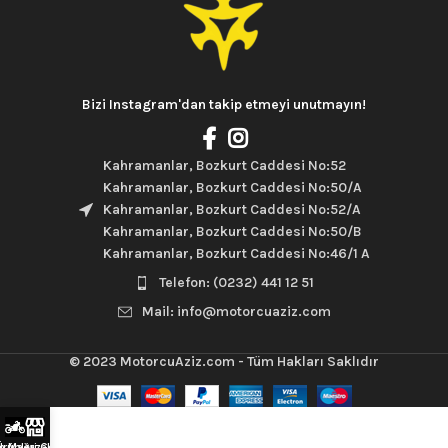
Bizi Instagram'dan takip etmeyi unutmayın!
Kahramanlar, Bozkurt Caddesi No:52
Kahramanlar, Bozkurt Caddesi No:50/A
Kahramanlar, Bozkurt Caddesi No:52/A
Kahramanlar, Bozkurt Caddesi No:50/B
Kahramanlar, Bozkurt Caddesi No:46/1 A
Telefon: (0232) 441 12 51
Mail: info@motorcuaziz.com
© 2023
MotorcuAziz.com
- Tüm Hakları Saklıdır
rünleri Gör
m Mağazaları Gez