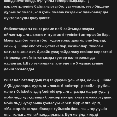
ішінде жүктеледі. Бұл ұялы телефоныңыздың
параметрлеріне байланысты болуы мүмкін, егер бірдеңе
дұрыс болмаса, қол қойылмаған көзден қолданбаларды
жүктеп алуды қосу қажет.
Өзбекстандағы 1xBet ресми веб-сайтында жақсы
ойластырылған және интуитивті түсінікті интерфейс бар.
Маңызды бет негізгі бөлімдерге жылдам кіріспе береді,
соның ішінде спорттық ставкалар, казинолар, тікелей
матчтар және акт. Дизайн ұзақ пайдалану кезінде нәрестені
тітіркендірмейтін жағымды түстер палитрасында
жасалған. 1xBet-тен ақшаны алу әдетте 5 жұмыс күніне
дейін созылады.
1xBet валюталардың кең таңдауын ұсынады, соның ішінде
АҚШ доллары, еуро, ағылшын бірліктері, ресейлік рубль
және т.б. 1xbet сіздің Android құрылғыңызды жаңартудың
мобильді нұсқасында браузер пайдаланатын жаңартудың
мобильді нұсқасына қосылуы керек. Журналға кіріп,
«Маневрлік қолданбалар» түймесін басып шығару үшін
оны толығымен айналдырыңыз. Бұл жеңілдіктерді