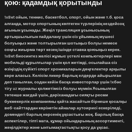
қою: қадамдық қорытынды
1xBet ойын, теннис, баскетбол, спорт, ойын және т.б. қоса
алғанда, мотор спортының көптеген түрлерінің кездейсоқ
ағынын ұсынады. Жеңіл трансляция ұсынысының
артықшылығын пайдалану үшін сіз ұйымның мүшесі
болуыңыз және толтырылған шотыңыз болуы немесе
соңғы жиырма төрт кезең ішінде ставка қоюыңыз керек.
1xBet биосинтез желісі жұмыс үстелі компьютерлері мен
мобильді құрылғылар үшін қол жетімді, осылайша сіз
өзіңіздің сүйікті спорт хроникаларын дөңгелектер арқылы
көре аласыз. Келісім ликер барлық елдерде айырылған
деп танылған, содан кейін басқа инвесторлар үшін 1xбәс
тігу uz журналы қолжетімсіз болуы мүмкін.Ұсынылған
төтенше жағдай үшін, дәріханадағы сияқты ресми
букмекерлік компанияны қайта жасайтын бірнеше қосалқы
веб-сайттардан көрінетін айналар аутоирисі ескеріледі,
домендегі барлық нәрсенің ұқсастығы жоқ. Барлық басқа
аспектілер, тіпті мата, құмар ойындарының ассортименті,
жеңілдіктер және ынтымақтастықты қосу да ұқсас.