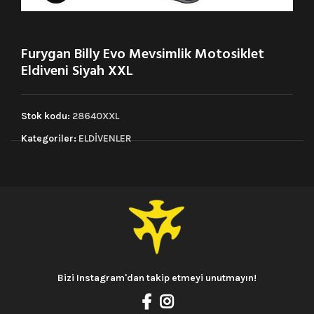
Furygan Billy Evo Mevsimlik Motosiklet
Eldiveni Siyah XXL
Stok kodu:
28640XXL
Kategoriler:
ELDİVENLER
Bizi Instagram'dan takip etmeyi unutmayın!