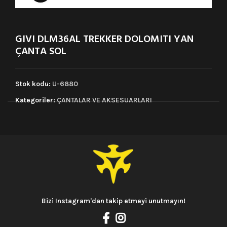
GIVI DLM36AL TREKKER DOLOMITI YAN
ÇANTA SOL
Stok kodu:
U-6880
Kategoriler:
ÇANTALAR VE AKSESUARLARI
Bizi Instagram'dan takip etmeyi unutmayın!