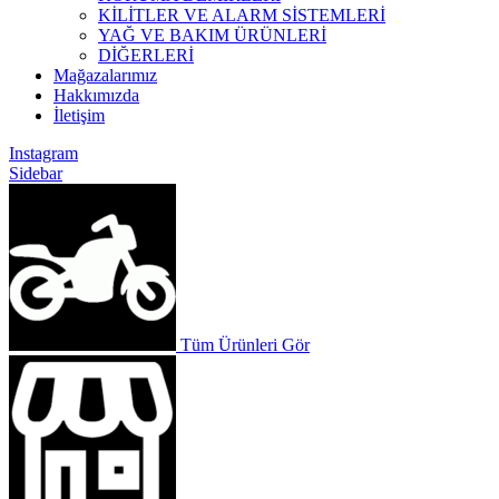
KİLİTLER VE ALARM SİSTEMLERİ
YAĞ VE BAKIM ÜRÜNLERİ
DİĞERLERİ
Mağazalarımız
Hakkımızda
İletişim
Instagram
Sidebar
Tüm Ürünleri Gör