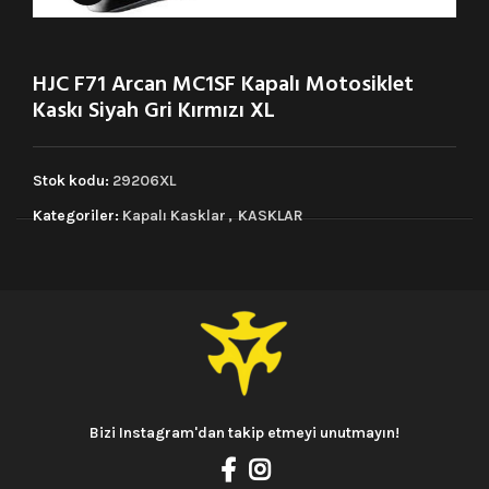
HJC F71 Arcan MC1SF Kapalı Motosiklet
Kaskı Siyah Gri Kırmızı XL
Stok kodu:
29206XL
Kategoriler:
Kapalı Kasklar
,
KASKLAR
Bizi Instagram'dan takip etmeyi unutmayın!