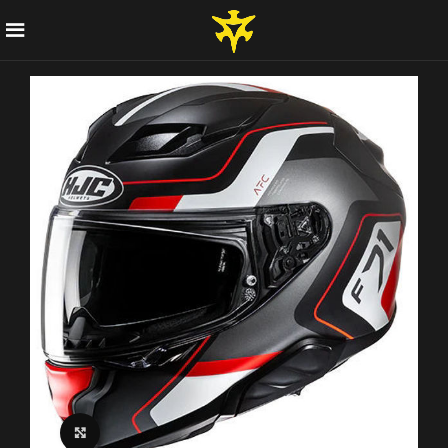
Click to enlarge