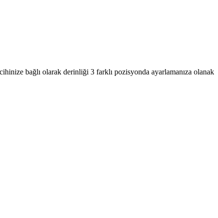
cihinize bağlı olarak derinliği 3 farklı pozisyonda ayarlamanıza olanak