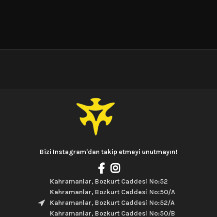
Bizi Instagram'dan takip etmeyi unutmayın!
Kahramanlar, Bozkurt Caddesi No:52
Kahramanlar, Bozkurt Caddesi No:50/A
Kahramanlar, Bozkurt Caddesi No:52/A
Kahramanlar, Bozkurt Caddesi No:50/B