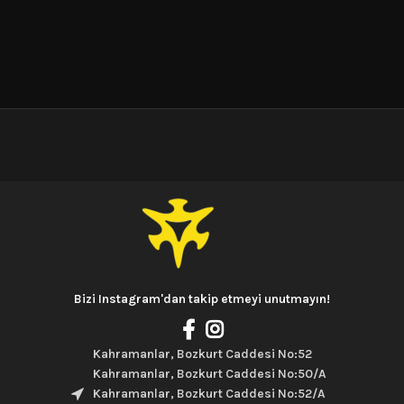
Bizi Instagram'dan takip etmeyi unutmayın!
Kahramanlar, Bozkurt Caddesi No:52
Kahramanlar, Bozkurt Caddesi No:50/A
Kahramanlar, Bozkurt Caddesi No:52/A