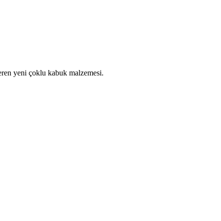
içeren yeni çoklu kabuk malzemesi.