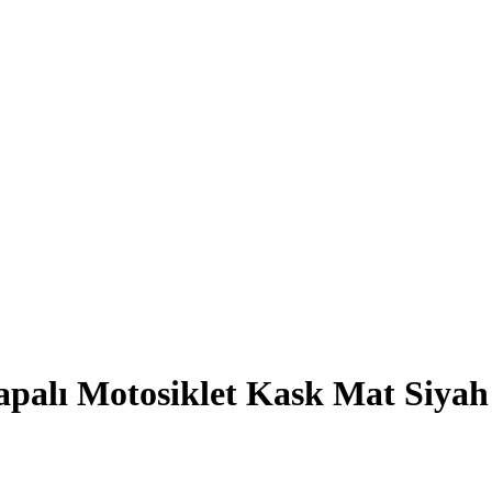
lı Motosiklet Kask Mat Siyah 