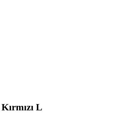
Kırmızı L