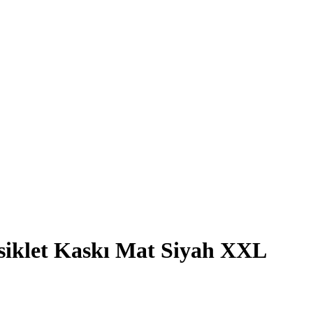
iklet Kaskı Mat Siyah XXL