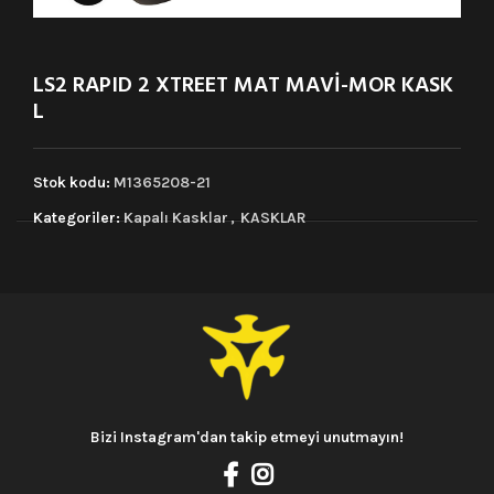
LS2 RAPID 2 XTREET MAT MAVİ-MOR KASK
L
Stok kodu:
M1365208-21
Kategoriler:
Kapalı Kasklar
,
KASKLAR
Bizi Instagram'dan takip etmeyi unutmayın!