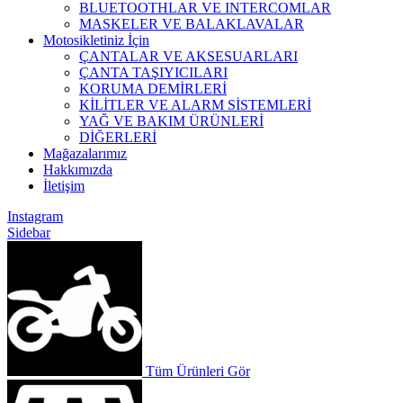
BLUETOOTHLAR VE INTERCOMLAR
MASKELER VE BALAKLAVALAR
Motosikletiniz İçin
ÇANTALAR VE AKSESUARLARI
ÇANTA TAŞIYICILARI
KORUMA DEMİRLERİ
KİLİTLER VE ALARM SİSTEMLERİ
YAĞ VE BAKIM ÜRÜNLERİ
DİĞERLERİ
Mağazalarımız
Hakkımızda
İletişim
Instagram
Sidebar
Tüm Ürünleri Gör