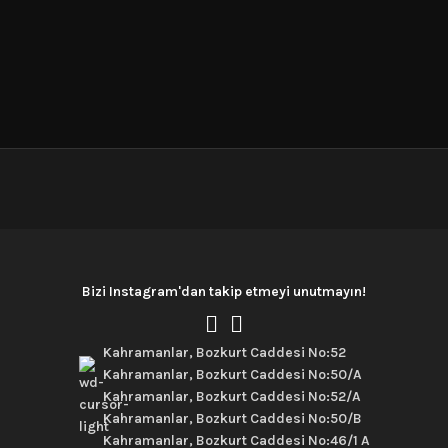
Bizi Instagram'dan takip etmeyi unutmayın!
Kahramanlar, Bozkurt Caddesi No:52
Kahramanlar, Bozkurt Caddesi No:50/A
Kahramanlar, Bozkurt Caddesi No:52/A
Kahramanlar, Bozkurt Caddesi No:50/B
Kahramanlar, Bozkurt Caddesi No:46/1 A