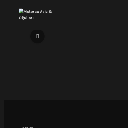
Click to enlarge