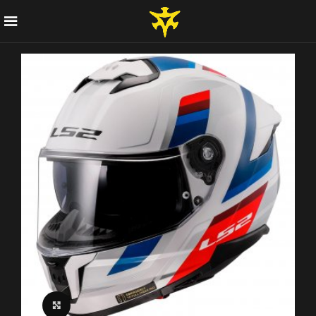
Click to enlarge