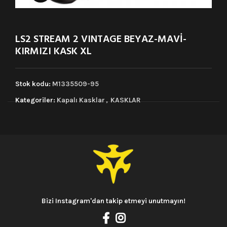
LS2 STREAM 2 VINTAGE BEYAZ-MAVİ-
KIRMIZI KASK XL
Stok kodu:
M1335509-95
Kategoriler:
Kapalı Kasklar
,
KASKLAR
Bizi Instagram'dan takip etmeyi unutmayın!