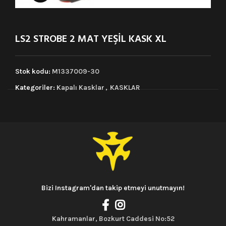
LS2 STROBE 2 MAT YEŞİL KASK XL
Stok kodu:
M1337009-30
Kategoriler:
Kapalı Kasklar
,
KASKLAR
Bizi Instagram'dan takip etmeyi unutmayın!
Kahramanlar, Bozkurt Caddesi No:52