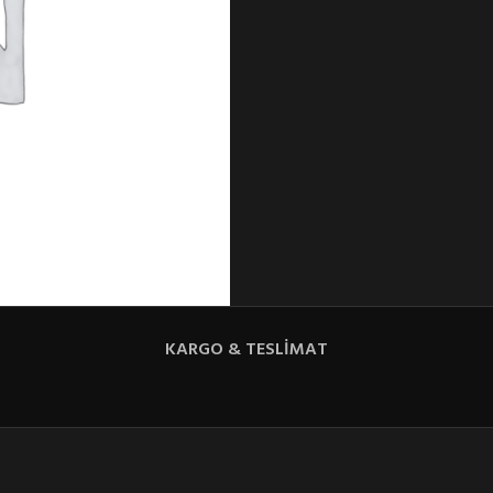
KARGO & TESLIMAT