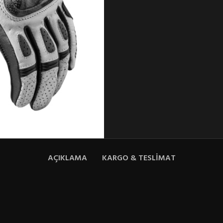
AÇIKLAMA
KARGO & TESLIMAT