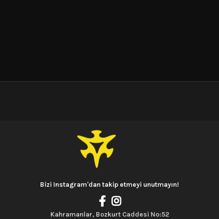
Bizi Instagram'dan takip etmeyi unutmayın!
Kahramanlar, Bozkurt Caddesi No:52