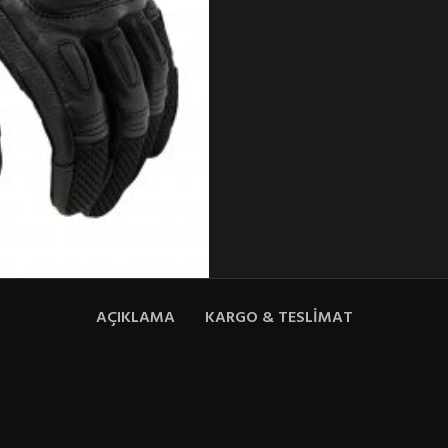
AÇIKLAMA
KARGO & TESLIMAT