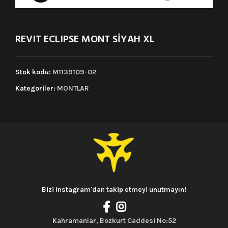
REVIT ECLIPSE MONT SİYAH XL
Stok kodu:
M1139109-02
Kategoriler:
MONTLAR
Bizi Instagram'dan takip etmeyi unutmayın!
Kahramanlar, Bozkurt Caddesi No:52