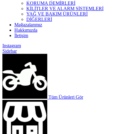
KORUMA DEMİRLERİ
KİLİTLER VE ALARM SİSTEMLERİ
YAĞ VE BAKIM ÜRÜNLERİ
DİĞERLERİ
Mağazalarımız
Hakkımızda
İletişim
Instagram
Sidebar
Tüm Ürünleri Gör