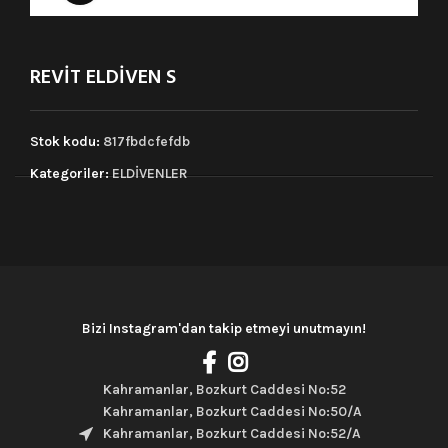
REVİT ELDİVEN S
Stok kodu:
817fbdcfefdb
Kategoriler:
ELDİVENLER
Bizi Instagram'dan takip etmeyi unutmayın!
Kahramanlar, Bozkurt Caddesi No:52
Kahramanlar, Bozkurt Caddesi No:50/A
Kahramanlar, Bozkurt Caddesi No:52/A