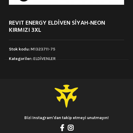
REVIT ENERGY ELDİVEN SİYAH-NEON
KIRMIZI 3XL
Stok kodu:
M1323711-75
Kategoriler:
ELDİVENLER
Bizi Instagram'dan takip etmeyi unutmayın!