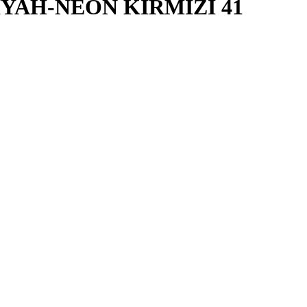
İYAH-NEON KIRMIZI 41