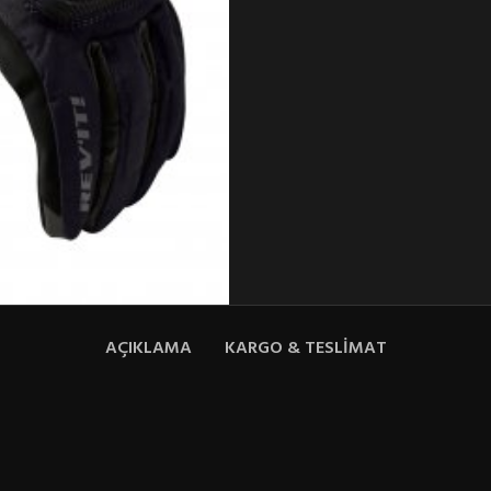
AÇIKLAMA
KARGO & TESLIMAT