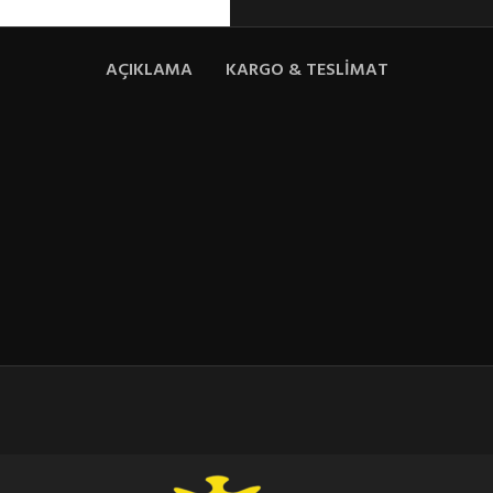
AÇIKLAMA
KARGO & TESLIMAT