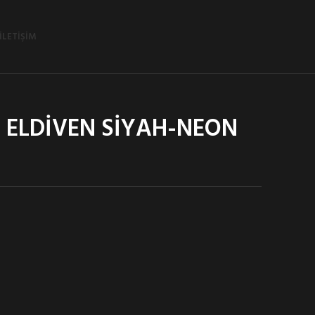
İLETIŞIM
 ELDİVEN SİYAH-NEON