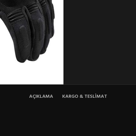
AÇIKLAMA
KARGO & TESLIMAT