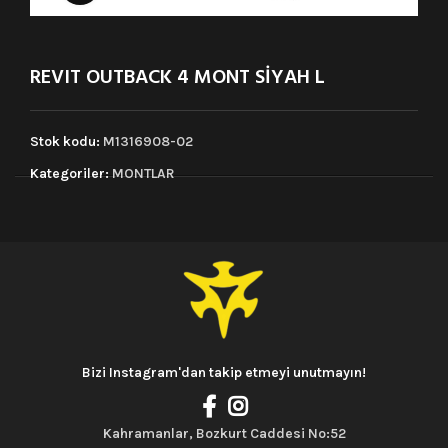
REVIT OUTBACK 4 MONT SİYAH L
Stok kodu:
M1316908-02
Kategoriler:
MONTLAR
Bizi Instagram'dan takip etmeyi unutmayın!
Kahramanlar, Bozkurt Caddesi No:52