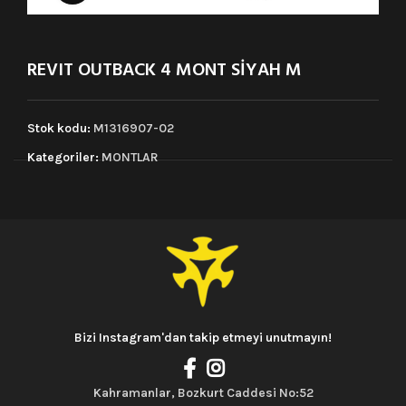
REVIT OUTBACK 4 MONT SİYAH M
Stok kodu:
M1316907-02
Kategoriler:
MONTLAR
Bizi Instagram'dan takip etmeyi unutmayın!
Kahramanlar, Bozkurt Caddesi No:52