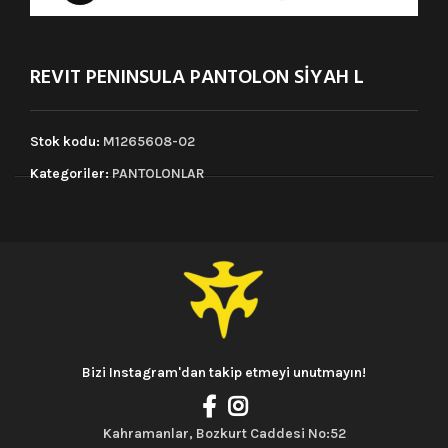
REVIT PENINSULA PANTOLON SİYAH L
Stok kodu:
M1265608-02
Kategoriler:
PANTOLONLAR
Bizi Instagram'dan takip etmeyi unutmayın!
Kahramanlar, Bozkurt Caddesi No:52