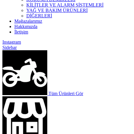
KİLİTLER VE ALARM SİSTEMLERİ
YAĞ VE BAKIM ÜRÜNLERİ
DİĞERLERİ
Mağazalarımız
Hakkımızda
İletişim
Instagram
Sidebar
Tüm Ürünleri Gör