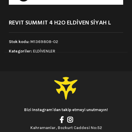
REVIT SUMMIT 4 H2O ELDİVEN SİYAH L
Stok kodu:
M1369808-02
Kategoriler:
ELDİVENLER
Bizi Instagram'dan takip etmeyi unutmayın!
Kahramanlar, Bozkurt Caddesi No:52