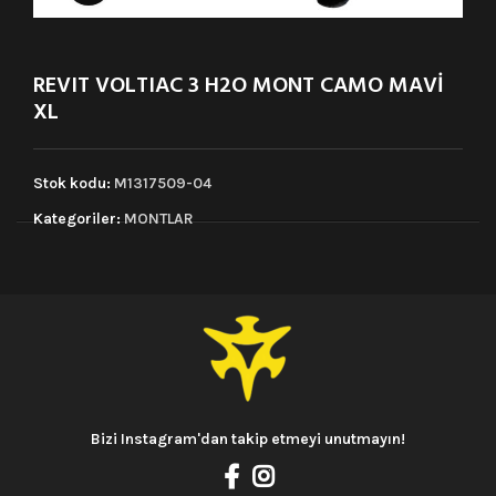
REVIT VOLTIAC 3 H2O MONT CAMO MAVİ
XL
Stok kodu:
M1317509-04
Kategoriler:
MONTLAR
Bizi Instagram'dan takip etmeyi unutmayın!