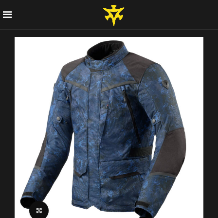
Click to enlarge