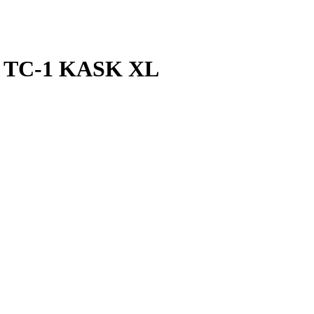
 TC-1 KASK XL