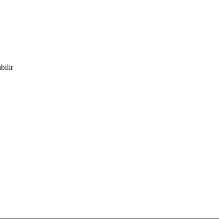
bilir