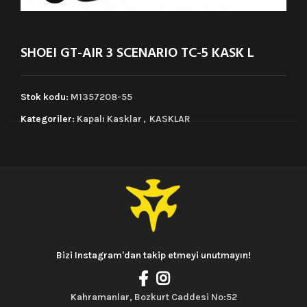
SHOEI GT-AIR 3 SCENARIO TC-5 KASK L
Stok kodu:
M1357208-55
Kategoriler:
Kapalı Kasklar
,
KASKLAR
Bizi Instagram'dan takip etmeyi unutmayın!
Kahramanlar, Bozkurt Caddesi No:52