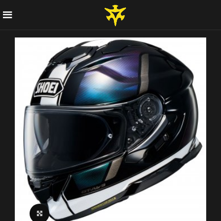
Click to enlarge