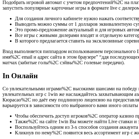
Подобрать игровой автомат с учетом предпочтений%2C на пл
запустить популярные карточные игры в формате live с дилером
Для создания личного кабинете нужно нажать соответств
Выводить можно суммы от 1 долларов эквивалентную сум
Это промо-предложение актуальный и для игровых автома
Все игры с живыми дилерами входят и отдельную катего
В которого предлагается ставить на эксклюзивные сорев
Вход выполняется пиппардом использованием персонального ID
имя%2C email и адрес сайта в этом браузере” “ддя последующ
матчах (забитые голы%2C сэйвы%2C голевые передачи).
In Онлайн
Со увлекательными играми%2C высокими шансами на победу и 
увлекательных игр с 1win же наслаждайтесь захватывающим 
Кюрасао%2C но даёт ему подлинную лицензию на предоставлят
варьируется в зависимости ото выбранного вами иного оплат
Чтобы обеспечить доступ игроков%2C оператор казино пр
Также%2C на сайте 1win Вы можете найти Live ставки и 
Воспользуйтесь одним из 3-х способов создания аккаунт
Кликнув по нему%2C появится весь ассортимент игр с ж