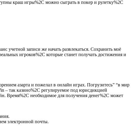
ступны краш игры%2C можно сыграть в покер и рулетку%2C
нс учетной записи же начать развлекаться. Сохранить моё
 реальных игроков%2C которые станет получать достижения и
нием азарта и пожелал в онлайн играх. Погрузитесь” “в мир
in – так казино%2C регулируемое под юрисдикцией
айн. Время%2C необходимое для получения денег%2C может
ания.
нием электронной почты.