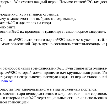
атформе 1Win сможет каждый игрок. Помимо слотов%2C там до
.
ующие кнопку на главной странице.
му в зависимости от выбрано метода вывода.
тов%2C и ддя ставок на спорт.
рию сайта.
нования%2C их проводит и транслирует само игорное заведение.
-логина%2C статического пароля%2C после чего увеличить бала
их моих объяснений. Здесь нужно составлять фэнтези-команды из
разнообразными возможностями%2C 1win становится олицетворе
азартом%2C который может принести вам крупные выигрыши. 1W
ь услуг в центральночерноземную азартных игр же ставок онл
ы
1win бк
.
едоставляет альтернативного в виде зеркальных порталов.
заключить пари непосредственно в ходе того или иные соревнов
а – в который клик%2C через социальные сети или с использова
ивой трансляцией.