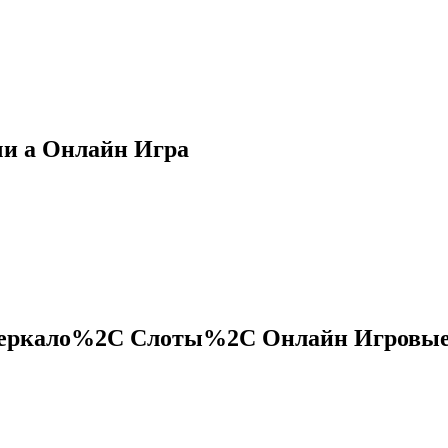
чи а Онлайн Игра
Зеркало%2C Слоты%2C Онлайн Игровые