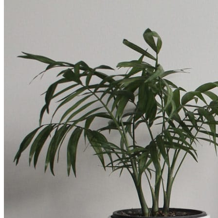
Search