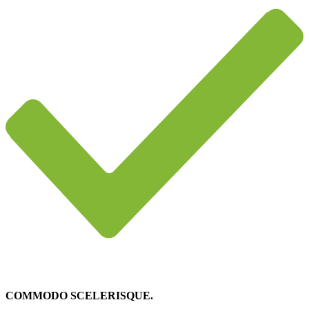
COMMODO SCELERISQUE.