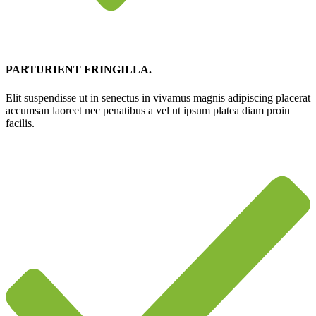
PARTURIENT FRINGILLA.
Elit suspendisse ut in senectus in vivamus magnis adipiscing placerat
accumsan laoreet nec penatibus a vel ut ipsum platea diam proin
facilis.