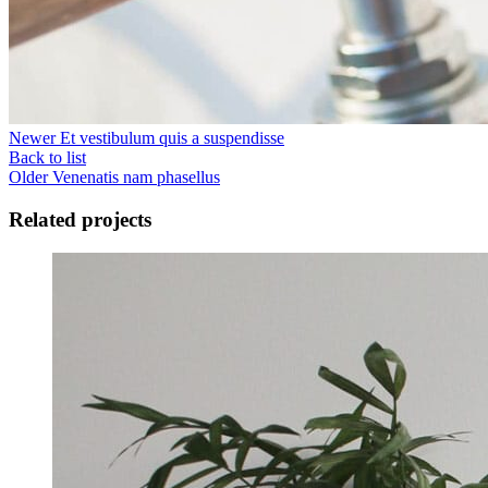
Newer
Et vestibulum quis a suspendisse
Back to list
Older
Venenatis nam phasellus
Related projects