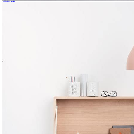
Search