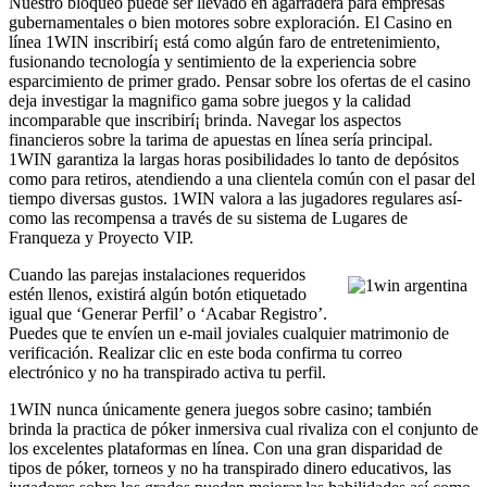
Nuestro bloqueo puede ser llevado en agarradera para empresas
gubernamentales o bien motores sobre exploración. El Casino en
línea 1WIN inscribirí¡ está como algún faro de entretenimiento,
fusionando tecnología y sentimiento de la experiencia sobre
esparcimiento de primer grado. Pensar sobre los ofertas de el casino
deja investigar la magnifico gama sobre juegos y la calidad
incomparable que inscribirí¡ brinda. Navegar los aspectos
financieros sobre la tarima de apuestas en línea serí­a principal.
1WIN garantiza la largas horas posibilidades lo tanto de depósitos
como para retiros, atendiendo a una clientela común con el pasar del
tiempo diversas gustos. 1WIN valora a las jugadores regulares así­
como las recompensa a través de su sistema de Lugares de
Franqueza y Proyecto VIP.
Cuando las parejas instalaciones requeridos
estén llenos, existirá algún botón etiquetado
igual que ‘Generar Perfil’ o ‘Acabar Registro’.
Puedes que te envíen un e-mail joviales cualquier matrimonio de
verificación. Realizar clic en este boda confirma tu correo
electrónico y no ha transpirado activa tu perfil.
1WIN nunca únicamente genera juegos sobre casino; también
brinda la practica de póker inmersiva cual rivaliza con el conjunto de
los excelentes plataformas en línea. Con una gran disparidad de
tipos de póker, torneos y no ha transpirado dinero educativos, las