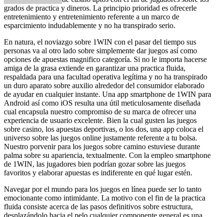
grados de practica y dineros. La principio prioridad es ofrecerle
entretenimiento y entretenimiento referente a un marco de
esparcimiento indudablemente y no ha transpirado serio.
En natura, el noviazgo sobre 1WIN con el pasar del tiempo sus
personas va al otro lado sobre simplemente dar juegos así­ como
opciones de apuestas magnifico categoría. Si no le importa hacerse
amiga de la grasa extiende en garantizar una practica fluida,
respaldada para una facultad operativa legítima y no ha transpirado
un duro aparato sobre auxilio alrededor del consumidor elaborado
de ayudar en cualquier instante. Una app smartphone de 1WIN para
Android así­ como iOS resulta una útil meticulosamente diseñada
cual encapsula nuestro compromiso de su marca de ofrecer una
experiencia de usuario excelente. Bien la cual gusten las juegos
sobre casino, los apuestas deportivas, o los dos, una app coloca el
universo sobre las juegos online justamente referente a tu bolsa.
Nuestro porvenir para los juegos sobre camino estuviese durante
palma sobre su apariencia, textualmente. Con la empleo smartphone
de 1WIN, las jugadores bien podrían gozar sobre las juegos
favoritos y elaborar apuestas es indiferente en qué lugar estén.
Navegar por el mundo para los juegos en línea puede ser lo tanto
emocionante como intimidante. La motivo con el fin de la practica
fluida consiste acerca de las pasos definitivos sobre estructura,
desplazándolo hacia el pelo cualquier componente general es una