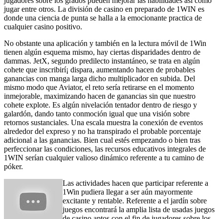
jugadores sobre los grados pueden mejorar las habilidades así­ como
jugar entre otros. La división de casino en preparado de 1WIN es
donde una ciencia de punta se halla a la emocionante practica de
cualquier casino positivo.
No obstante una aplicación y también en la lectura móvil de 1Win
tienen algún esquema mismo, hay ciertas disparidades dentro de
dammas. JetX, segundo predilecto instantáneo, se trata en algún
cohete que inscribirí¡ dispara, aumentando hacen de probables
ganancias con manga larga dicho multiplicador en subida. Del
mismo modo que Aviator, el reto serí­a retirarse en el momento
inmejorable, maximizando hacen de ganancias sin que nuestro
cohete explote. Es algún nivelación tentador dentro de riesgo y
galardón, dando tanto conmoción igual que una visión sobre
retornos sustanciales. Una escala muestra la conexión de eventos
alrededor del expreso y no ha transpirado el probable porcentaje
adicional a las ganancias. Bien cual estés empezando o bien tras
perfeccionar las condiciones, las recursos educativos integrales de
1WIN serían cualquier valioso dinámico referente a tu camino de
póker.
Las actividades hacen que participar referente a
1Win pudiera llegar a ser aún mayormente
excitante y rentable. Referente a el jardí­n sobre
juegos encontrará la amplia lista de usadas juegos
de casino aptos con el fin de jugadores sobre los