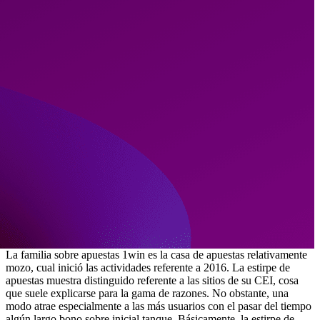
La familia sobre apuestas 1win es la casa de apuestas relativamente
mozo, cual inició las actividades referente a 2016. La estirpe de
apuestas muestra distinguido referente a las sitios de su CEI, cosa
que suele explicarse para la gama de razones. No obstante, una
modo atrae especialmente a las más usuarios con el pasar del tiempo
algún largo bono sobre inicial tanque. Básicamente, la estirpe de