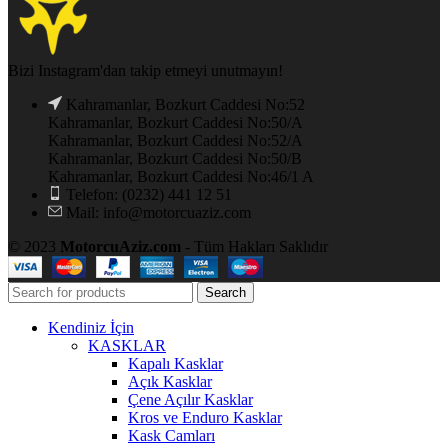
Bizi Instagram'dan takip etmeyi unutmayın!
Kahramanlar, Bozkurt Caddesi No:52
Kahramanlar, Bozkurt Caddesi No:50/A
Kahramanlar, Bozkurt Caddesi No:52/A
Kahramanlar, Bozkurt Caddesi No:50/B
Kahramanlar, Bozkurt Caddesi No:46/1 A
Telefon: (0232) 441 12 51
Mail: info@motorcuaziz.com
© 2023
MotorcuAziz.com
- Tüm Hakları Saklıdır
Search
Kendiniz İçin
KASKLAR
Kapalı Kasklar
Açık Kasklar
Çene Açılır Kasklar
Kros ve Enduro Kasklar
Kask Camları