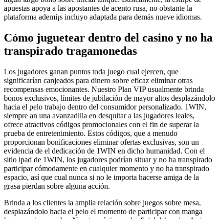
apuestas apoya a las apostantes de acento rusa, no obstante la
plataforma ademí¡s incluyo adaptada para demás nueve idiomas.
Cómo juguetear dentro del casino y no ha
transpirado tragamonedas
Los jugadores ganan puntos toda juego cual ejercen, que
significarían canjeados para dinero sobre eficaz eliminar otras
recompensas emocionantes. Nuestro Plan VIP usualmente brinda
bonos exclusivos, límites de jubilación de mayor altos desplazándolo
hacia el pelo trabajo dentro del consumidor personalizado. 1WIN,
siempre an una avanzadilla en desquitar a las jugadores leales,
ofrece atractivos códigos promocionales con el fin de superar la
prueba de entretenimiento. Estos códigos, que a menudo
proporcionan bonificaciones eliminar ofertas exclusivas, son un
evidencia de el dedicación de 1WIN en dicho humanidad. Con el
sitio ipad de 1WIN, los jugadores podrían situar y no ha transpirado
participar cómodamente en cualquier momento y no ha transpirado
espacio, así que cual nunca si no le importa hacerse amiga de la
grasa pierdan sobre alguna acción.
Brinda a los clientes la amplia relación sobre juegos sobre mesa,
desplazándolo hacia el pelo el momento de participar con manga