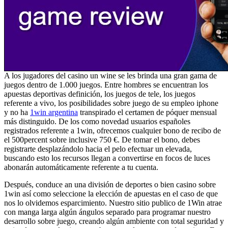
A los jugadores del casino un wine se les brinda una gran gama de
juegos dentro de 1.000 juegos. Entre hombres se encuentran los
apuestas deportivas definición, los juegos de tele, los juegos
referente a vivo, los posibilidades sobre juego de su empleo iphone
y no ha
1win argentina
transpirado el certamen de póquer mensual
más distinguido. De los como novedad usuarios españoles
registrados referente a 1win, ofrecemos cualquier bono de recibo de
el 500percent sobre inclusive 750 €. De tomar el bono, debes
registrarte desplazándolo hacia el pelo efectuar un elevada,
buscando esto los recursos llegan a convertirse en focos de luces
abonarán automáticamente referente a tu cuenta.
Después, conduce an una división de deportes o bien casino sobre
1win así­ como seleccione la elección de apuestas en el caso de que
nos lo olvidemos esparcimiento. Nuestro sitio publico de 1Win atrae
con manga larga algún ángulos separado para programar nuestro
desarrollo sobre juego, creando algún ambiente con total seguridad y