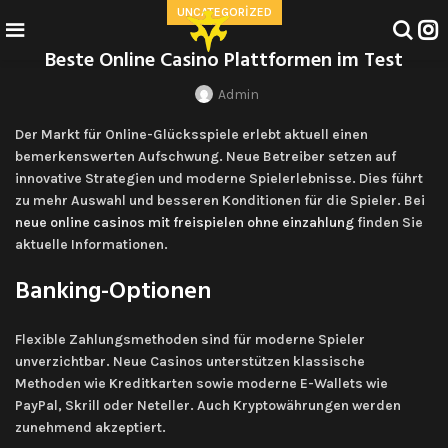
UNCATEGORIZED
Beste Online Casino Plattformen im Test
Admin
Der Markt für Online-Glücksspiele erlebt aktuell einen
bemerkenswerten Aufschwung. Neue Betreiber setzen auf
innovative Strategien und moderne Spielerlebnisse. Dies führt
zu mehr Auswahl und besseren Konditionen für die Spieler. Bei
neue online casinos mit freispielen ohne einzahlung
finden Sie
aktuelle Informationen.
Banking-Optionen
Flexible Zahlungsmethoden sind für moderne Spieler
unverzichtbar. Neue Casinos unterstützen klassische
Methoden wie Kreditkarten sowie moderne E-Wallets wie
PayPal, Skrill oder Neteller. Auch Kryptowährungen werden
zunehmend akzeptiert.