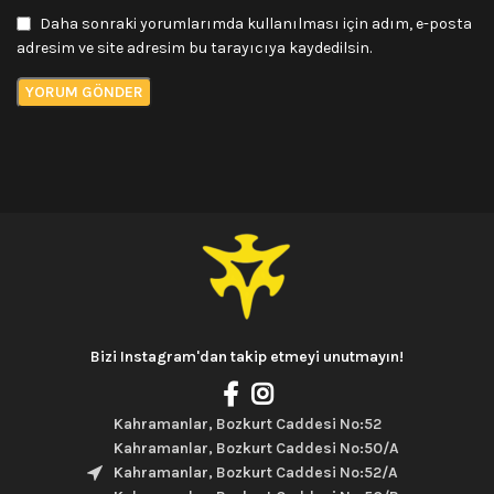
Daha sonraki yorumlarımda kullanılması için adım, e-posta
adresim ve site adresim bu tarayıcıya kaydedilsin.
Bizi Instagram'dan takip etmeyi unutmayın!
Kahramanlar, Bozkurt Caddesi No:52
Kahramanlar, Bozkurt Caddesi No:50/A
Kahramanlar, Bozkurt Caddesi No:52/A