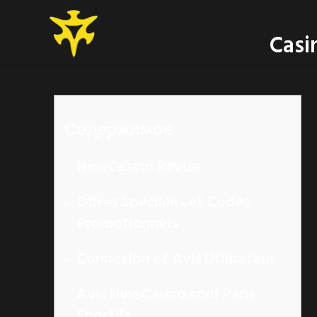
Casi
Содержимое
NineCasino Revue
Offres Spéciales et Codes
Promotionnels
Connexion et Avis Utilisateur
Avis NineCasino.com Paris
Sportifs