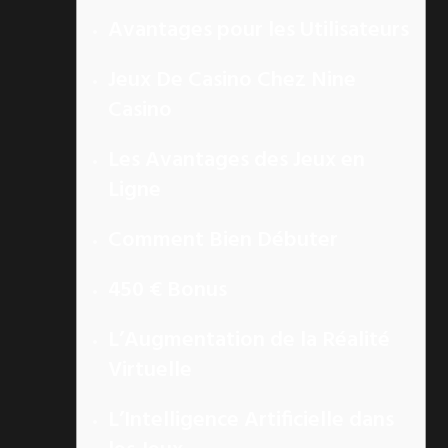
Avantages pour les Utilisateurs
Jeux De Casino Chez Nine
Casino
Les Avantages des Jeux en
Ligne
Comment Bien Débuter
450 € Bonus
L’Augmentation de la Réalité
Virtuelle
L’Intelligence Artificielle dans