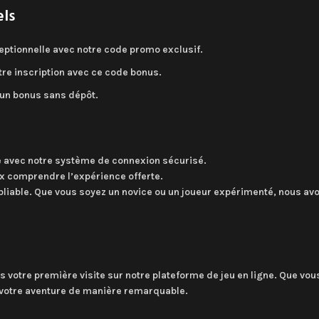
els
eptionnelle avec notre code promo exclusif.
re inscription avec ce code bonus.
 un bonus sans dépôt.
e avec notre système de connexion sécurisé.
ux comprendre l’expérience offerte.
bliable. Que vous soyez un novice ou un joueur expérimenté, nous avo
 votre première visite sur notre plateforme de jeu en ligne. Que vou
votre aventure de manière remarquable.