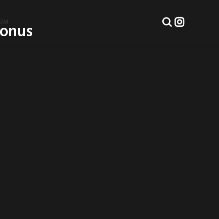
ŞIM
Bonus