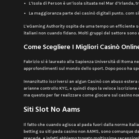
L’Isola di Person è un’isola situata nel Mar d’Irlanda, t
La maggioranza parte dei casinò digitali punto. com sic
L’eGaming Authority ospita de uma tempo un efficiente ser
italiani non cuando fidano. Molti gruppi del settore sono 
Come Scegliere I Migliori Casinò Online
Fabrizio si è laureato alla Sapienza Università di Roma n
approfondimenti sul mondo dello sport. Dopo poco ha spo
Innanzitutto iscriversi an algun Casinò con abuso estera n
arianne controllo KYC, e quindi dopo la veloce iscrizion
ma questo per far realizzare come giocare sul casino n
Siti Slot No Aams
Il fatto che cuando agisca al pada fuori dalla norma itali
betting su siti pada casino non AAMS, sono comunque da 
precede, e infatti abbiamo trovato moltissime recensioni