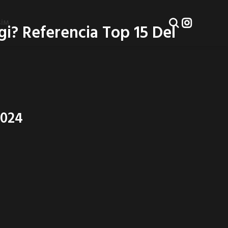
ŞIM
gi? Referencia Top 15 Del
2024