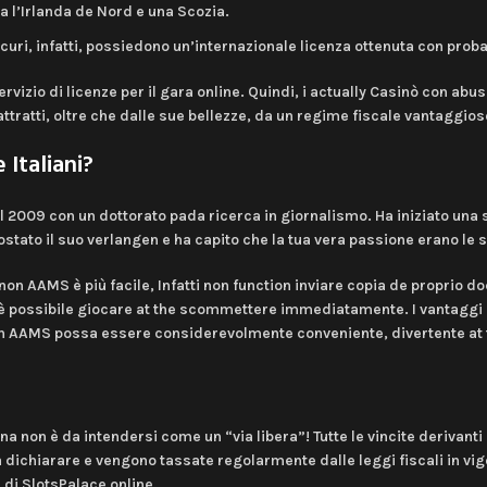
ra l’Irlanda de Nord e una Scozia.
uri, infatti, possiedono un’internazionale licenza ottenuta con probab
vizio di licenze per il gara online. Quindi, i actually Casinò con abu
attratti, oltre che dalle sue bellezze, da un regime fiscale vantaggios
 Italiani?
el 2009 con un dottorato pada ricerca in giornalismo. Ha iniziato una 
stato il suo verlangen e ha capito che la tua vera passione erano l
on AAMS è più facile, Infatti non function inviare copia de proprio do
e è possibile giocare at the scommettere immediatamente. I vantaggi
on AAMS possa essere considerevolmente conveniente, divertente at 
ana non è da intendersi come un “via libera”! Tutte le vincite derivan
dichiarare e vengono tassate regolarmente dalle leggi fiscali in vig
 di SlotsPalace online.