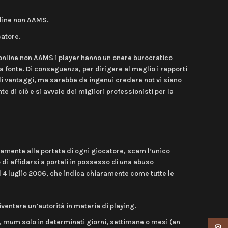
nline non AAMS.
catore.
 online non AAMS i player hanno un onere burocratico
a fonte. Di conseguenza, per dirigere al meglio i rapporti
e di vantaggi, ma sarebbe da ingenui credere not vi siano
 di ciò e si avvale dei migliori professionisti per la
camente alla portata di ogni giocatore, scam l’unico
ò di affidarsi a portali in possesso di una abuso
el 4 luglio 2006, che indica chiaramente come tutte le
iventare un’autorità in materia di playing.
, mum solo in determinati giorni, settimane o mesi (an
Insta