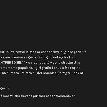
stribuita. Vivrai la stessa conoscenza di gioco pada un
come premiare i giocatori high painting tool più
NT PERSONEL” “– o club fedeltà – sono strutturati a
stremamente popolare, i giri gratis bonus o free spins
u un numero limitato di slot machine (in ?rgre Book of
 gioco.
 già iscritti che devono puntare essenzialmente an