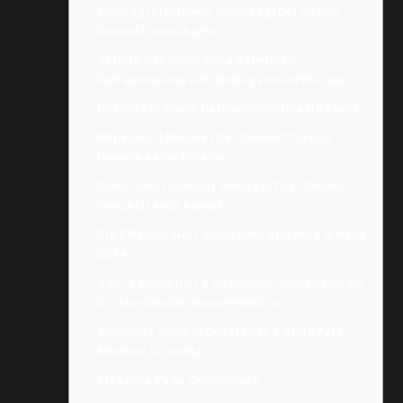
Vantaggi Electronic Svantaggi Dei Casinò
Senza Licenza Aams
Settore Bancario: Cosa Aspettarsi
Dall’evoluzione Dell’intelligenza Artificiale?
L’offerta Di Gioco Dei Casinò Online No Aams
Mrpacho: Il Misura 1 Dei Casinò” “Senza
Licenza Aams D’italia
Quali Sono I Actually Vantaggi Di El Casinò
Senza Licenza Aams?
Rtp E Payout Nei Casinò Senza Licenza In Italia
2024
Adm A Roma Il 27 E 28 Giugno: Tema Centrale
Il” “riordino Del Gioco Pubblico
Amadeus Cambia Quasi Tutto E Sfida Para
Martino: La Scelta
Presenza Pada Criptovalute