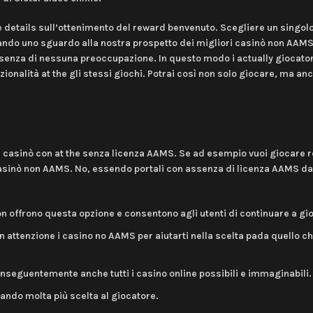
e details sull’ottenimento del reward benvenuto. Scegliere un singolo
a dando uno sguardo alla nostra prospetto dei migliori casinò non AAM
ssenza di nessuna preoccupazione. In questo modo i actually giocator
ionalità at the gli stessi giochi. Potrai così non solo giocare, ma a
 casinò con at the senza licenza AAMS. Se ad esempio vuoi giocare réu
 casinò non AAMS. No, essendo portali con assenza di licenza AAMS d
non offrono questa opzione e consentono agli utenti di continuare a gio
 con attenzione i casino no AAMS per aiutarti nella scelta pada quello 
 conseguentemente anche tutti i casino online possibili e immaginabili.
dando molta più scelta al giocatore.