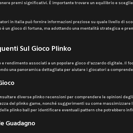
tenere premi significativi. È importante trovare un equilibrio e scegli
iocatori in Italia può fornire informazioni preziose su quale livello d
 è un gioco di fortuna, ma adottando una mentalità strategica e pre
uenti Sul Gioco Plinko
e rendimento associati a un popolare gioco d’azzardo digitale. Il focu
endo una panoramica dettagliata per aiutare i giocatori a comprender
 Gioco
consultare diverse plinko recensioni per comprendere le opinioni degli
bolezza del plinko game, nonché suggerimenti su come massimizzare le
e plinko ball per identificare eventuali pattern che potrebbero infl
ale Guadagno