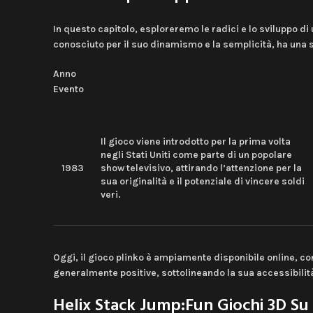
In questo capitolo, esploreremo le radici e lo sviluppo 
conosciuto per il suo dinamismo e la semplicità, ha una 
Anno
Evento
Il gioco viene introdotto per la prima volta
negli Stati Uniti come parte di un popolare
1983
show televisivo, attirando l’attenzione per la
sua originalità e il potenziale di vincere soldi
veri.
Oggi, il gioco plinko è ampiamente disponibile online, con
generalmente positive, sottolineando la sua accessibilità 
‎Helix Stack Jump:Fun Giochi 3D S