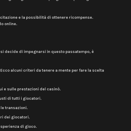
citazione e la possibilità di ottenere ricompense.
o online.
o si decide di impegnarsi in questo passatempo, è
. Ecco alcuni criteri da tenere a mente per fare la scelta
i e sulle prestazioni del casinò.
i di tutti i giocatori.
le transazioni.
i dei giocatori.
esperienza di gioco.