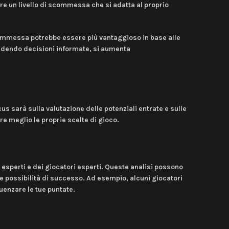
ere un livello di scommessa che si adatta al proprio
i scommessa potrebbe essere più vantaggioso in base alle
ndendo decisioni informate, si aumenta
s sarà sulla valutazione delle potenziali entrate e sulle
e meglio le proprie scelte di gioco.
 esperti e dei giocatori esperti. Queste analisi possono
 possibilità di successo. Ad esempio, alcuni giocatori
uenzare le tue puntate.