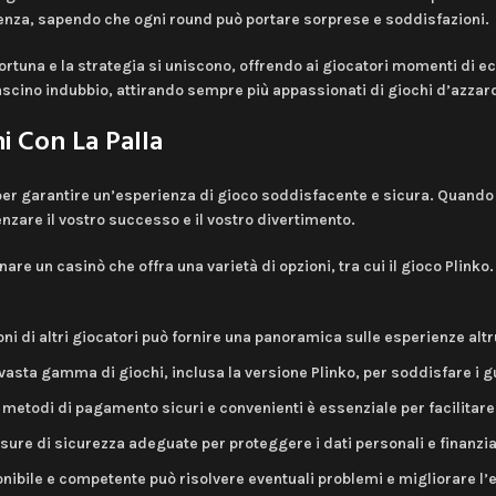
enza, sapendo che ogni round può portare sorprese e soddisfazioni.
ortuna e la strategia si uniscono, offrendo ai giocatori momenti di ec
ascino indubbio, attirando sempre più appassionati di giochi d’azzard
i Con La Palla
le per garantire un’esperienza di gioco soddisfacente e sicura. Quand
nzare il vostro successo e il vostro divertimento.
nare un casinò che offra una varietà di opzioni, tra cui il gioco Plinko
i di altri giocatori può fornire una panoramica sulle esperienze altru
asta gamma di giochi, inclusa la versione Plinko, per soddisfare i gust
 metodi di pagamento sicuri e convenienti è essenziale per facilitare 
sure di sicurezza adeguate per proteggere i dati personali e finanziar
ponibile e competente può risolvere eventuali problemi e migliorare l’