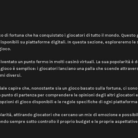
di fortuna che ha conquistato i giocatori di tutto il mondo. Questo g
ponibili su piattaforme digitali. In questa sezione, esploreremo le s
gioco.
ntato un punto fermo in molti casinò virtuali. La sua popolarità è d
el gioco è semplice: i giocatori lanciano una palla che scende attrav
mi diversi.
ziale capire che, nonostante sia un gioco basato sulla fortuna, ci son
punto di partenza per comprendere le opinioni degli altri giocatori 
 opzioni di gioco disponibili e le regole specifiche di ogni piattaforma
popolarità, attirando giocatori che cercano un mix di emozione e possib
ndo sempre sotto controllo il proprio budget e le proprie aspettative