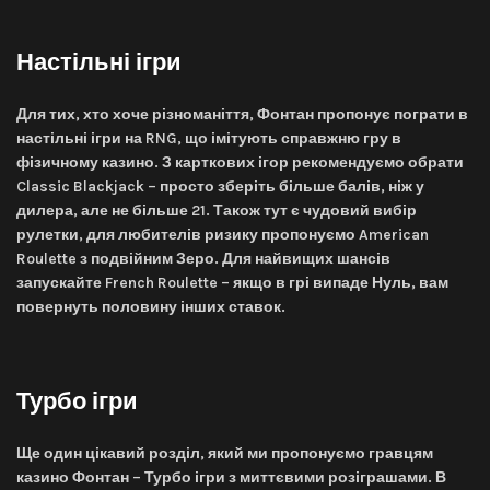
Настільні ігри
Для тих, хто хоче різноманіття, Фонтан пропонує пограти в
настільні ігри на RNG, що імітують справжню гру в
фізичному казино. З карткових ігор рекомендуємо обрати
Classic Blackjack – просто зберіть більше балів, ніж у
дилера, але не більше 21. Також тут є чудовий вибір
рулетки, для любителів ризику пропонуємо American
Roulette з подвійним Зеро. Для найвищих шансів
запускайте French Roulette – якщо в грі випаде Нуль, вам
повернуть половину інших ставок.
Турбо ігри
Ще один цікавий розділ, який ми пропонуємо гравцям
казино Фонтан – Турбо ігри з миттєвими розіграшами. В