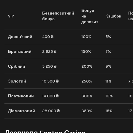
Бонус
Бездепозитний
П
VIP
на
Кэшбэк
бонус
на
депозит
Дерев’яний
400 ₴
100%
5%
Бронзовий
2 625 ₴
150%
7%
Срібний
5 250 ₴
200%
9%
Золотий
10 500 ₴
250%
11%
7 
Платиновий
14 000 ₴
300%
13%
10
Діамантовий
28 000 ₴
350%
15%
17