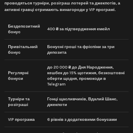
проводяться турніри, розіграш лотерей та джекпотів, а
активні гравці отримають винагороди у VIP програмі.
Бездепозитний
400 ₴ за підтвердження емейл
бонус
Привітальний
Бонусні гроші та фріспіни за три
бонус
депозита
до 20 000 ₴ до Дня Народження,
Регулярні
кешбек до 15% щотижня, безкоштовні
бонуси
оберти щодня, промокоди в
Telegram
Турніри та
Гонці щасливчиків, Вдалий Шанс,
розіграші
джекпоти
VIP програма
6 рівнів з додатковими бонусами