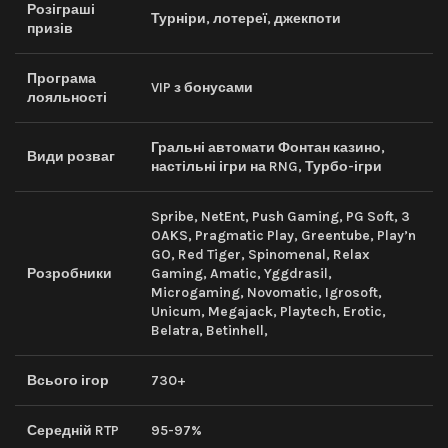
Розіграші
Турніри, лотереї, джекпоти
призів
Програма
VIP з бонусами
лояльності
Гральні автомати Фонтан казино,
Види розваг
настільні ігри на RNG, Турбо-ігри
Spribe, NetEnt, Push Gaming, PG Soft, 3
OAKS, Pragmatic Play, Greentube, Play’n
GO, Red Tiger, Spinomenal, Relax
Розробники
Gaming, Amatic, Yggdrasil,
Microgaming, Novomatic, Igrosoft,
Unicum, Megajack, Playtech, Erotic,
Belatra, Betinhell,
Всього ігор
730+
Середній RTP
95-97%