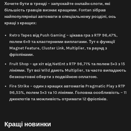
Хочете бути в тренді – запускайте онлайн слоти, які
більшість гравців визнає кращими. Fontan зібрав
найпопулярніші автомати в спеціальному розділі, ось
кращі з кращих:
Retro Tapes від Push Gaming – цікава гра з RTP 96,47%,
полем 6×9 та кластерними виплатами. Тут є функції
Magnet Feature, Cluster Link, Multiplier, та раунд з
фріспінами.
Fruit Shop – це хіт від NetEnt з RTP 96,71% та полем 5×3 з 15
лініями. Тут всі Wild дають Multiplier, та часто випадають
безкоштовні оберти з подвійною оплатою.
Fire Strike – один з кращих автоматів Pragmatic Play з RTP
96,53%, полем 5×3 та 10 лініями. Головна особливість – 11
джекпотів та можливість отримати 12 фріспінів.
Кращі новинки