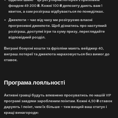
фондом 49 200 ₴. Кожні 100 ₴ депозиту дають вам 1
квиток, а сам розіграш відбувається по понеділках.
Джекпоти – час від часу ми розігруємо власні
прогресивні джекпоти. Щоб дізнатись про наступний
розіграш, доступні ігри та суму призу, переглядайте
відповідний розділ.
Виграні бонусні кошти та фріспіни мають вейджер 40,
виграш лотереї та джекпота нараховується без вимог до
ставок.
Програма лояльності
Активні гравці будуть впевнено просуватись по нашій VIP
програмі завдяки заробленим поінтам. Кожні 4,50 ₴ ставок
дарують 1 поінт, чим їх більше – тим вищий ваш статус і
кращі винагороди: