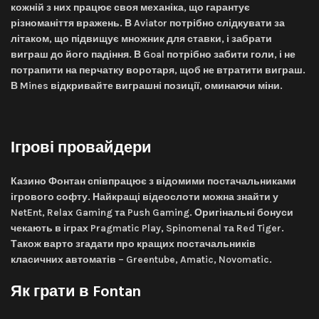
кожній з них працює своя механіка, що гарантує
різноманіття вражень. В Aviator потрібно слідкувати за
літаком, що підвищує множник для ставки, і забрати
виграш до його падіння. В Goal потрібно забити голи, і не
потрапити на перчатку воротаря, щоб не втратити виграш.
В Mines відкривайте виграшні позиції, оминаючи міни.
Ігрові провайдери
Казино Фонтан співпрацює з відомими постачальниками
ігрового софту. Найкращі відеослоти можна знайти у
NetEnt, Relax Gaming та Push Gaming. Оригінальні бонуси
чекають в іграх Pragmatic Play, Spinomenal та Red Tiger.
Також варто згадати про кращих постачальників
класичних автоматів – Greentube, Amatic, Novomatic.
Як грати в Fontan