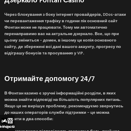
Дзеркало Fontan Сasino
Через блокування з боку інтернет провайдерів, DDos-атаки
чи перевантаження трафіку в години пік основний сайт
Фонтан може не працювати. Тому ми автоматично
перенаправимо вас на актуальне дзеркало. Все, що при
цьому зміниться – домен, в іншому це копія основного
сайту, де збережені всі дані вашого акаунту, прогресу по
відіграшу бонусів та просуванню у VIP.
Отримайте допомогу 24/7
В Фонтан казино є зручні інформаційні розділи, в яких
можна знайти відповіді на більшість популярних питань.
Якщо це не вирішує проблему, рекомендуємо звернутись
до наших операторів служби підтримки – це можна
зробити в два способи:
rünleri Gör
m Mağazaları Gez