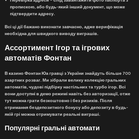
Перевірка адреси – слід завантажити фото паспорта з
пропискою, або будь-який інший документ, що може
підтвердити адресу.
Всі ці дії бажано виконати завчасно, адже верифікація
необхідна для швидкого виводу виграшів.
Ассортимент Ігор та ігрових
автоматів Фонтан
В казино Фонтан Юа гравці з України знайдуть більше 700
азартних розваг. Ми зібрали велику колекцію гральних
автоматів, чудові підбірку настільних та турбо ігор. Всі
вони доступні в демо режимі навіть без авторизації, отже
тут можна грати безкоштовно і без ризиків. Після
отримання бездепозитного бонусу або депозиту в будь-
якій грі можна отримувати реальні виграші.
Популярні гральні автомати