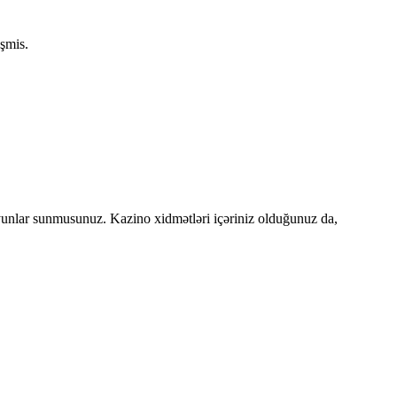
əşmis.
oyunlar sunmusunuz. Kazino xidmətləri içəriniz olduğunuz da,