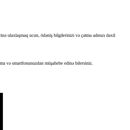
nə ulaxlaşmaq ucun, ödəniş bilgilerinizi və çatma adınızı daxil
rma və smartfonunuzdan müşahebe edinə bilersiniz.