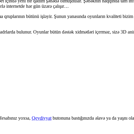
 içində yeni bir qadım şəhədə olmuşdular. Şəbəknin haqqında tam infor
rlə internetde hər gün üzərə çalışır…
 qruplarının bütünü işləyir. Şunun yanasında oyunların kvaliteti bizim si
 adrlarda bulunur. Oyunlar bütün dəstək xidmətləri içerməz, sizə 3D an
 Hesabınız yoxsa,
Qeydiyyat
butonuna bastığınızda əlavə ya da yaşnı olab