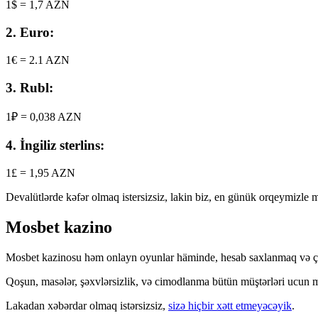
1$ = 1,7 AZN
2. Euro:
1€ = 2.1 AZN
3. Rubl:
1₽ = 0,038 AZN
4. İngiliz sterlins:
1£ = 1,95 AZN
Devalütlərde kəfər olmaq istersizsiz, lakin biz, en günük orqeymizle 
Mosbet kazino
Mosbet kazinosu həm onlayn oyunlar häminde, hesab saxlanmaq və ça
Qoşun, masələr, şəxvlərsizlik, və cimodlanma bütün müştərləri ucun m
Lakadan xəbərdar olmaq istərsizsiz,
sizə hiçbir xətt etmeyəcəyik
.