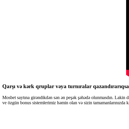
Qarşı və kərk qruplar vəya turnıralar qazandırarıqsa
Mosbet saytına girəndikdən sən ən peşək şəhədə olunmasdın. Lakin dah
ve özgün bonus sistemlerimiz həmin olan və sizin tamamanlarınızda ki