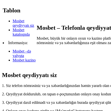
Tablon
Mosbet
qeydiyyatı siz
Mosbet – Telefonla qeydiyyat
Mosbet
kataloqnda
Mosbet, büyük bir onlayn oyun və kazino platfo
İnformasiya:
nömrəsiniz və ya xəbərdarlığınıza eşit olması z
Mosbet –də
valyuta
Mosbet kazino
Mosbet qeydiyyatı siz
1. Siz telefon nömrəsiniz və ya xəbərdarlığınızdan həmin yararlı ola
2. Qeydiyyat doldurulub, on tapan e-poçtunuzdan onlayn onay kodunu
3. Qeydiyyat daxil edilmədi və ya xəbərdarlığın burada qeydiyyat qi
4. Onlayn onay kodunu girdin və “Mə’mərlət” butonunu bastırın.