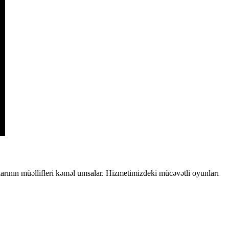
arının müəllifleri kəməl umsalar. Hizmetimizdeki mücəvətli oyunları